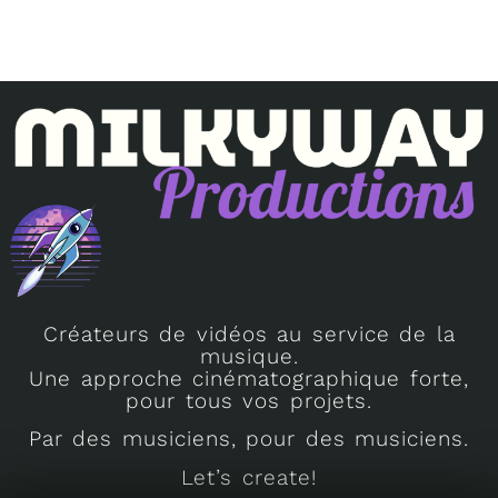
Créateurs de vidéos au service de la
musique.
Une approche cinématographique forte,
pour tous vos projets.
Par des musiciens, pour des musiciens.
Let’s create!