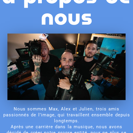
nous
Nous sommes Max, Alex et Julien, trois amis
passionnés de l’image, qui travaillent ensemble depuis
longtemps.
Après une carrière dans la musique, nous avons
décidé de créer notre propre entité, pour ne plus se