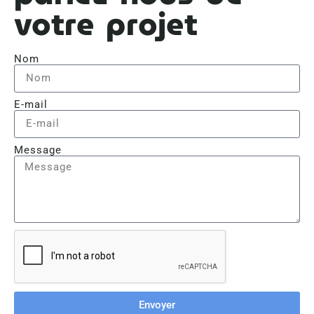
votre projet
Nom
E-mail
Message
Envoyer